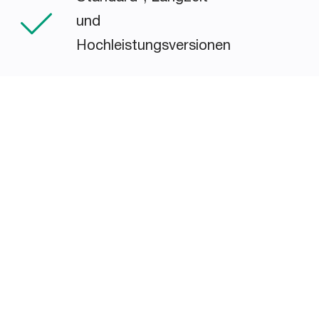
und
Hochleistungsversionen