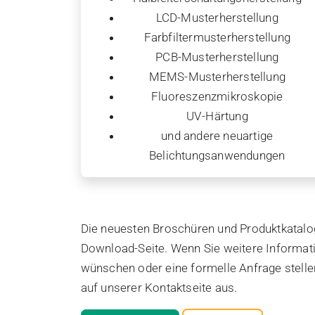
LCD-Musterherstellung
Farbfiltermusterherstellung
PCB-Musterherstellung
MEMS-Musterherstellung
Fluoreszenzmikroskopie
UV-Härtung
und andere neuartige
Belichtungsanwendungen
Die neuesten Broschüren und Produktkatalog
Download-Seite. Wenn Sie weitere Informat
wünschen oder eine formelle Anfrage stellen
auf unserer Kontaktseite aus.