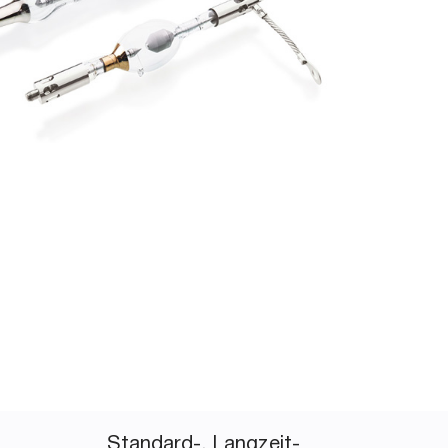
Standard-, Langzeit-