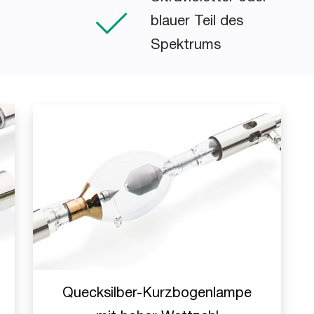
blauer Teil des
Spektrums
Quecksilber-Kurzbogenlampe