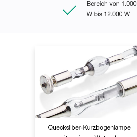
Bereich von 1.000
W bis 12.000 W
Quecksilber-Kurzbogenlampe