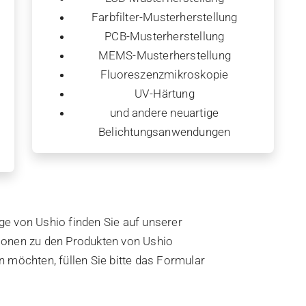
Farbfilter-Musterherstellung
PCB-Musterherstellung
MEMS-Musterherstellung
Fluoreszenzmikroskopie
UV-Härtung
und andere neuartige
Belichtungsanwendungen
e von Ushio finden Sie auf unserer
ionen zu den Produkten von Ushio
 möchten, füllen Sie bitte das Formular