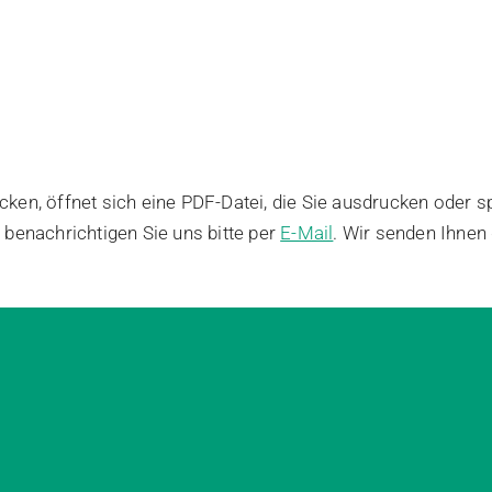
ken, öffnet sich eine PDF-Datei, die Sie ausdrucken oder 
 benachrichtigen Sie uns bitte per
E-Mail
. Wir senden Ihnen