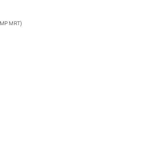
SCMP MRT)