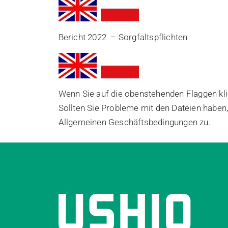
Bericht 2022 – Sorgfaltspflichten
Wenn Sie auf die obenstehenden Flaggen klic
Sollten Sie Probleme mit den Dateien haben,
Allgemeinen Geschäftsbedingungen zu.