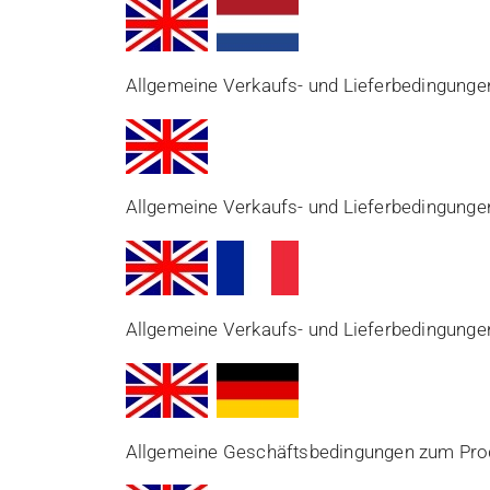
Allgemeine Verkaufs- und Lieferbedingunge
Allgemeine Verkaufs- und Lieferbedingunge
Allgemeine Verkaufs- und Lieferbedingun
Allgemeine Geschäftsbedingungen zum Prod