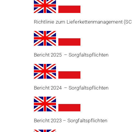
Richtlinie zum Lieferkettenmanagement (
Bericht 2025 – Sorgfaltspflichten
Bericht 2024 – Sorgfaltspflichten
Bericht 2023 – Sorgfaltspflichten