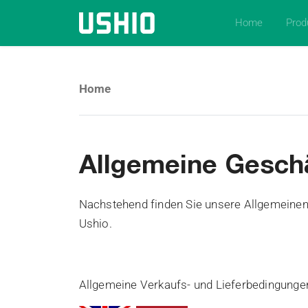
Home
Prod
Home
Allgemeine Gesch
Nachstehend finden Sie unsere Allgemeine
Ushio.
Allgemeine Verkaufs- und Lieferbedingunge