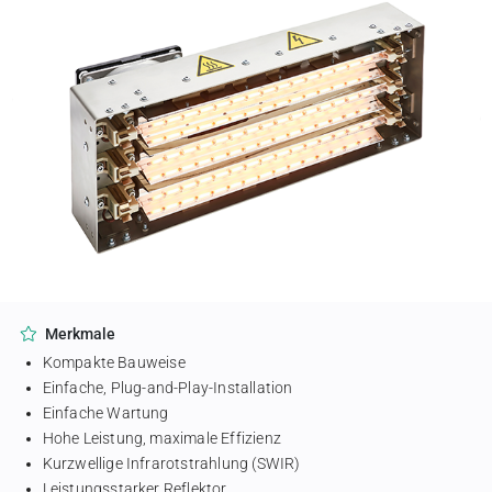
Merkmale
Kompakte Bauweise
Einfache, Plug-and-Play-Installation
Einfache Wartung
Hohe Leistung, maximale Effizienz
Kurzwellige Infrarotstrahlung (SWIR)
Leistungsstarker Reflektor