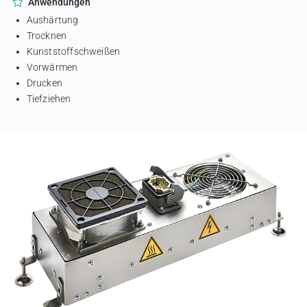
Anwendungen
Aushärtung
Trocknen
Kunststoffschweißen
Vorwärmen
Drucken
Tiefziehen