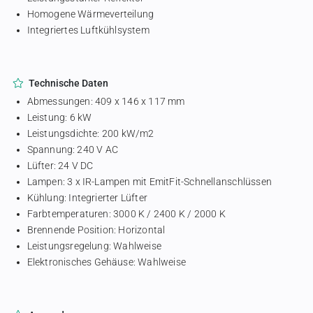
Homogene Wärmeverteilung
Integriertes Luftkühlsystem
Technische Daten
Abmessungen: 409 x 146 x 117 mm
Leistung: 6 kW
Leistungsdichte: 200 kW/m2
Spannung: 240 V AC
Lüfter: 24 V DC
Lampen: 3 x IR-Lampen mit EmitFit-Schnellanschlüssen
Kühlung: Integrierter Lüfter
Farbtemperaturen: 3000 K / 2400 K / 2000 K
Brennende Position: Horizontal
Leistungsregelung: Wahlweise
Elektronisches Gehäuse: Wahlweise