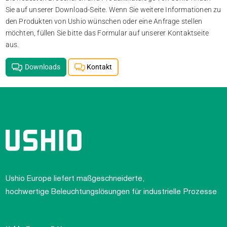
Sie auf unserer Download-Seite. Wenn Sie weitere Informationen zu
den Produkten von Ushio wünschen oder eine Anfrage stellen
möchten, füllen Sie bitte das Formular auf unserer Kontaktseite
aus.
Downloads
Kontakt
Ushio Europe liefert maßgeschneiderte,
hochwertige Beleuchtungslösungen für industrielle Prozesse