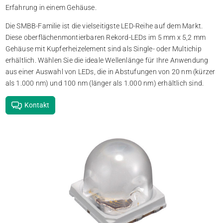
Erfahrung in einem Gehäuse.
Die SMBB-Familie ist die vielseitigste LED-Reihe auf dem Markt.
Diese oberflächenmontierbaren Rekord-LEDs im 5 mm x 5,2 mm
Gehäuse mit Kupferheizelement sind als Single- oder Multichip
erhältlich. Wählen Sie die ideale Wellenlänge für Ihre Anwendung
aus einer Auswahl von LEDs, die in Abstufungen von 20 nm (kürzer
als 1.000 nm) und 100 nm (länger als 1.000 nm) erhältlich sind.
Kontakt