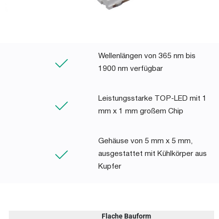
Wellenlängen von 365 nm bis
1900 nm verfügbar
Leistungsstarke TOP-LED mit 1
mm x 1 mm großem Chip
Gehäuse von 5 mm x 5 mm,
ausgestattet mit Kühlkörper aus
Kupfer
Flache Bauform