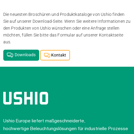
Die neuesten Broschüren und Produktkataloge von Ushio finden
Sie auf unserer Download-Seite. Wenn Sie weitere Informationen zu
den Produkten von Ushio wünschen oder eine Anfrage stellen
möchten, füllen Sie bitte das Formular auf unserer Kontaktseite
aus.
Downloads
Kontakt
Ushio Europe liefert maßgeschneiderte,
hochwertige Beleuchtungslösungen für industrielle Prozesse