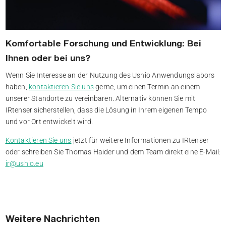
Komfortable Forschung und Entwicklung: Bei
Ihnen oder bei uns?
Wenn Sie Interesse an der Nutzung des Ushio Anwendungslabors
haben,
kontaktieren Sie uns
gerne, um einen Termin an einem
unserer Standorte zu vereinbaren. Alternativ können Sie mit
IRtenser sicherstellen, dass die Lösung in Ihrem eigenen Tempo
und vor Ort entwickelt wird.
Kontaktieren Sie uns
jetzt für weitere Informationen zu IRtenser
oder schreiben Sie Thomas Haider und dem Team direkt eine E-Mail:
ir@ushio.eu
Weitere Nachrichten