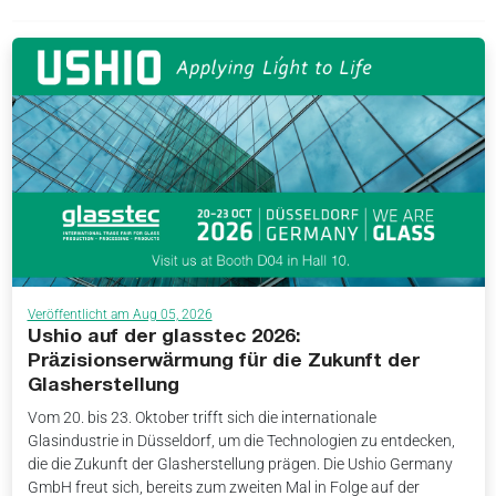
Veröffentlicht am Aug 05, 2026
Ushio auf der glasstec 2026:
Präzisionserwärmung für die Zukunft der
Glasherstellung
Vom 20. bis 23. Oktober trifft sich die internationale
Glasindustrie in Düsseldorf, um die Technologien zu entdecken,
die die Zukunft der Glasherstellung prägen. Die Ushio Germany
GmbH freut sich, bereits zum zweiten Mal in Folge auf der