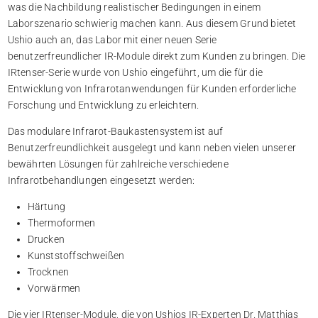
was die Nachbildung realistischer Bedingungen in einem
Laborszenario schwierig machen kann. Aus diesem Grund bietet
Ushio auch an, das Labor mit einer neuen Serie
benutzerfreundlicher IR-Module direkt zum Kunden zu bringen. Die
IRtenser-Serie wurde von Ushio eingeführt, um die für die
Entwicklung von Infrarotanwendungen für Kunden erforderliche
Forschung und Entwicklung zu erleichtern.
Das modulare Infrarot-Baukastensystem ist auf
Benutzerfreundlichkeit ausgelegt und kann neben vielen unserer
bewährten Lösungen für zahlreiche verschiedene
Infrarotbehandlungen eingesetzt werden:
Härtung
Thermoformen
Drucken
Kunststoffschweißen
Trocknen
Vorwärmen
Die vier IRtenser-Module, die von Ushios IR-Experten Dr. Matthias