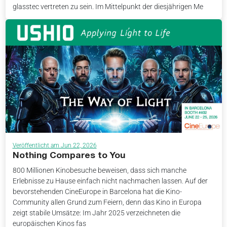
glasstec vertreten zu sein. Im Mittelpunkt der diesjährigen Me
Veröffentlicht am Jun 22, 2026
Nothing Compares to You
800 Millionen Kinobesuche beweisen, dass sich manche
Erlebnisse zu Hause einfach nicht nachmachen lassen. Auf der
bevorstehenden CineEurope in Barcelona hat die Kino-
Community allen Grund zum Feiern, denn das Kino in Europa
zeigt stabile Umsätze: Im Jahr 2025 verzeichneten die
europäischen Kinos fas