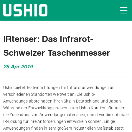
IRtenser: Das Infrarot-
Schweizer Taschenmesser
25 Apr 2019
Ushio bietet Testeinrichtungen für Infrarotanwendungen an
verschiedenen Standorten weltweit an. Die Ushio-
Anwendungslabore haben ihren Sitz in Deutschland und Japan.
Während der Entwicklungsphasen bittet Ushio Kunden häufig um
die Zusendung von Anwendungsmaterialien, damit wir die optimale
IR-Lösung für ihre Anforderungen entwickeln können. Einige
Anwendungen finden in sehr großem industriellen Maßstab statt,