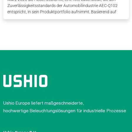
Zuverlässigkeitsstandards der Automobilindustrie AEC-Q102
entspricht, in sein Produktportfolio aufnimmt. Basierend auf
Ushio Europe liefert maßgeschneiderte,
hochwertige Beleuchtungslösungen für industrielle Prozesse