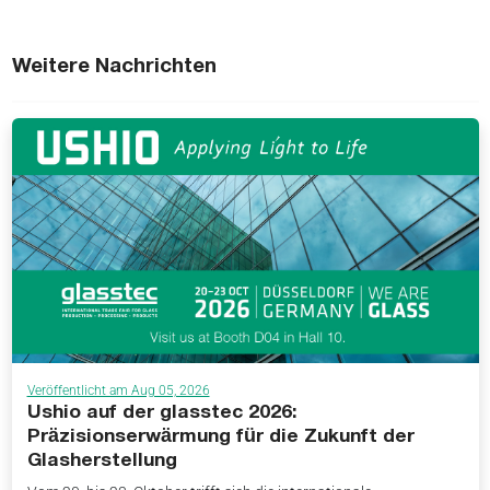
Weitere Nachrichten
Veröffentlicht am Aug 05, 2026
Ushio auf der glasstec 2026:
Präzisionserwärmung für die Zukunft der
Glasherstellung