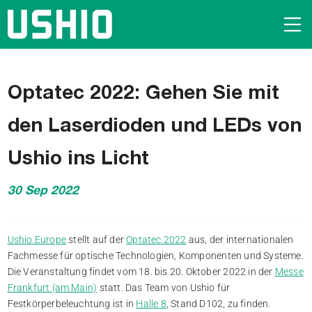
Optatec 2022: Gehen Sie mit
den Laserdioden und LEDs von
Ushio ins Licht
30 Sep 2022
Ushio Europe
stellt auf der
Optatec 2022
aus, der internationalen
Fachmesse für optische Technologien, Komponenten und Systeme.
Die Veranstaltung findet vom 18. bis 20. Oktober 2022 in der
Messe
Frankfurt (am Main)
statt. Das Team von Ushio für
Festkörperbeleuchtung ist in
Halle 8
, Stand D102, zu finden.