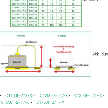
Abbildun
•
C1100F-2717-X
•
C1200F-2717-X
•
C1300F-2717-X
C1650F-2717-X
•
C1750F-2717-X