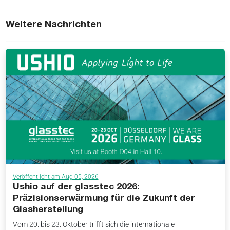
Weitere Nachrichten
Veröffentlicht am Aug 05, 2026
Ushio auf der glasstec 2026:
Präzisionserwärmung für die Zukunft der
Glasherstellung
Vom 20. bis 23. Oktober trifft sich die internationale