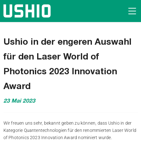
Ushio in der engeren Auswahl
für den Laser World of
Photonics 2023 Innovation
Award
23 Mai 2023
Wir freuen uns sehr, bekannt geben zu können, dass Ushio in der
Kategorie Quantentechnologien für den renommierten Laser World
of Photonics 2023 Innovation Award nominiert wurde.