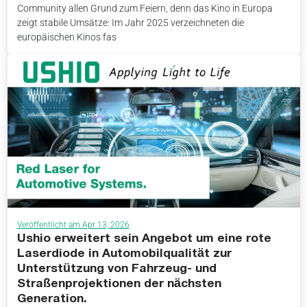
Community allen Grund zum Feiern, denn das Kino in Europa
zeigt stabile Umsätze: Im Jahr 2025 verzeichneten die
europäischen Kinos fas
Veröffentlicht am Apr 13, 2026
Ushio erweitert sein Angebot um eine rote
Laserdiode in Automobilqualität zur
Unterstützung von Fahrzeug- und
Straßenprojektionen der nächsten
Generation.