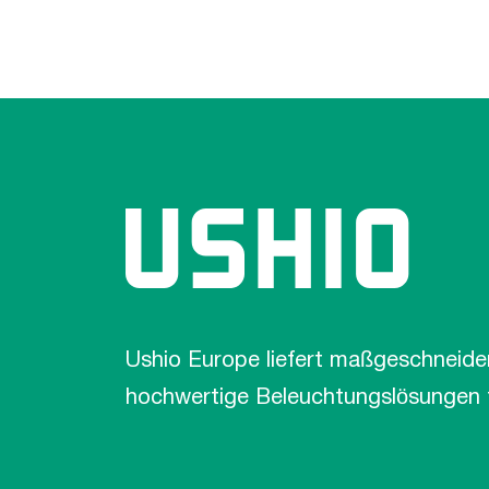
Ushio Europe liefert maßgeschneide
hochwertige Beleuchtungslösungen fü