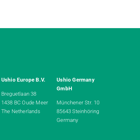
Ushio Europe B.V.
Ushio Germany
GmbH
Breguetlaan 38
1438 BC Oude Meer
Münchener Str. 10
The Netherlands
85643 Steinhöring
Germany