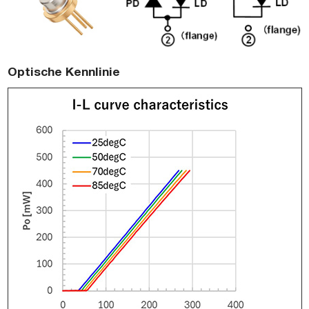
Optische Kennlinie