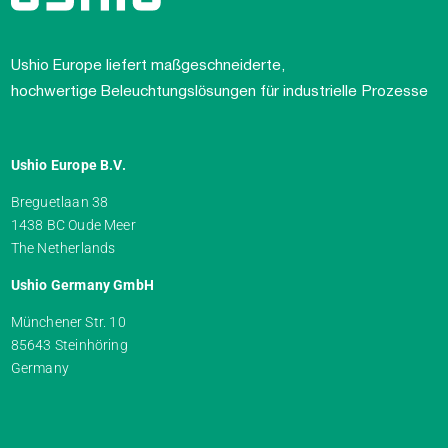
Ushio Europe liefert maßgeschneiderte,
hochwertige Beleuchtungslösungen für industrielle Prozesse
Ushio Europe B.V.
Breguetlaan 38
1438 BC Oude Meer
The Netherlands
Ushio Germany GmbH
Münchener Str. 10
85643 Steinhöring
Germany