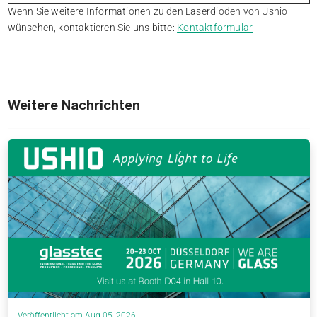
Wenn Sie weitere Informationen zu den Laserdioden von Ushio
wünschen, kontaktieren Sie uns bitte:
Kontaktformular
Weitere Nachrichten
Veröffentlicht am Aug 05, 2026