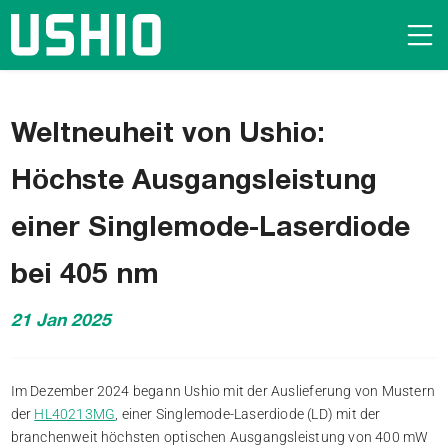
Weltneuheit von Ushio:
Höchste Ausgangsleistung
einer Singlemode-Laserdiode
bei 405 nm
21 Jan 2025
Im Dezember 2024 begann Ushio mit der Auslieferung von Mustern
der
HL40213MG
, einer Singlemode-Laserdiode (LD) mit der
branchenweit höchsten optischen Ausgangsleistung von 400 mW