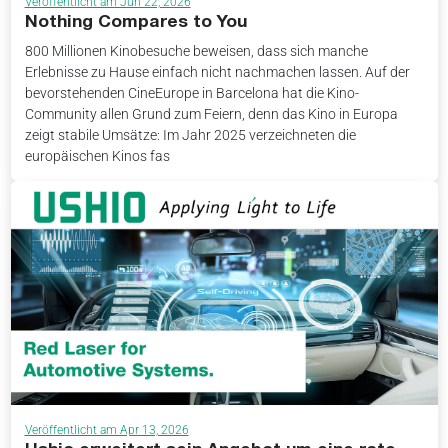
Veröffentlicht am Jun 22, 2026
Nothing Compares to You
800 Millionen Kinobesuche beweisen, dass sich manche
Erlebnisse zu Hause einfach nicht nachmachen lassen. Auf der
bevorstehenden CineEurope in Barcelona hat die Kino-
Community allen Grund zum Feiern, denn das Kino in Europa
zeigt stabile Umsätze: Im Jahr 2025 verzeichneten die
europäischen Kinos fas
Veröffentlicht am Apr 13, 2026